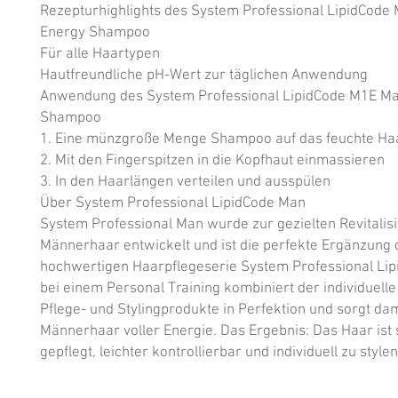
Rezepturhighlights des System Professional LipidCode
Energy Shampoo

Für alle Haartypen

Hautfreundliche pH-Wert zur täglichen Anwendung

Anwendung des System Professional LipidCode M1E Ma
Shampoo

1. Eine münzgroße Menge Shampoo auf das feuchte Haa
2. Mit den Fingerspitzen in die Kopfhaut einmassieren

3. In den Haarlängen verteilen und ausspülen

Über System Professional LipidCode Man

System Professional Man wurde zur gezielten Revitalisi
Männerhaar entwickelt und ist die perfekte Ergänzung d
hochwertigen Haarpflegeserie System Professional Lipi
bei einem Personal Training kombiniert der individuelle
Pflege- und Stylingprodukte in Perfektion und sorgt dami
Männerhaar voller Energie. Das Ergebnis: Das Haar ist s
gepflegt, leichter kontrollierbar und individuell zu stylen