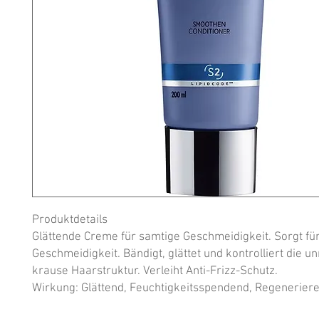
Produktdetails

Glättende Creme für samtige Geschmeidigkeit. Sorgt für 
Geschmeidigkeit. Bändigt, glättet und kontrolliert die un
krause Haarstruktur. Verleiht Anti-Frizz-Schutz.

Wirkung: Glättend, Feuchtigkeitsspendend, Regenerier