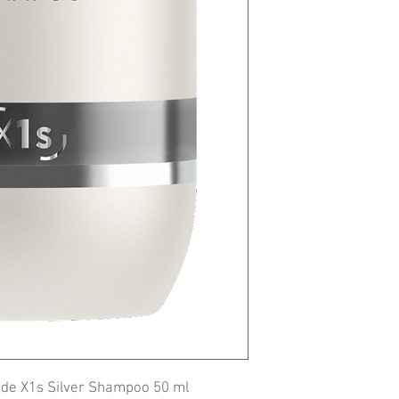
de X1s Silver Shampoo 50 ml
