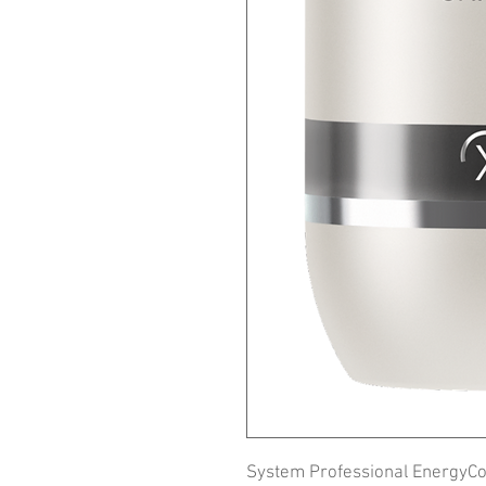
System Professional EnergyCo