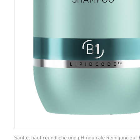
Sanfte, hautfreundliche und pH-neutrale Reinigung zur 